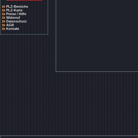
PLZ-Bereiche
PLZ-Karte
Preise / Hilfe
Widerruf
Datenschutz
AGB
Kontakt