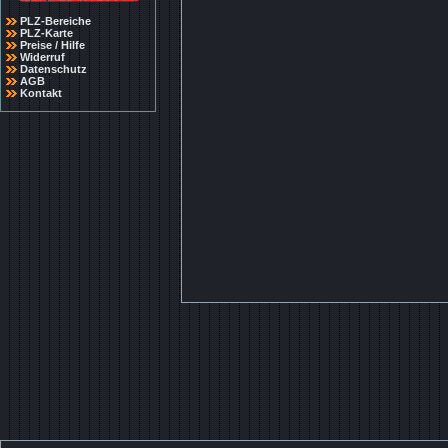
PLZ-Bereiche
PLZ-Karte
Preise / Hilfe
Widerruf
Datenschutz
AGB
Kontakt