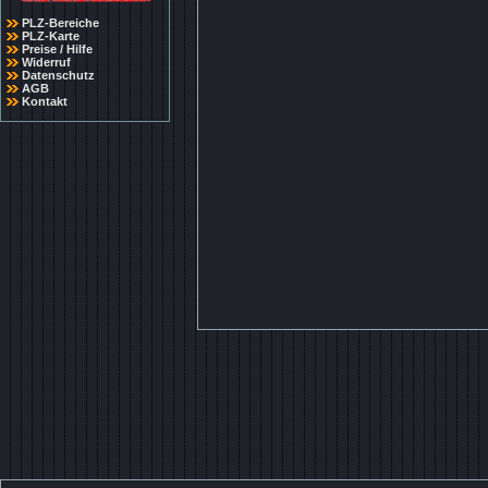
PLZ-Bereiche
PLZ-Karte
Preise / Hilfe
Widerruf
Datenschutz
AGB
Kontakt