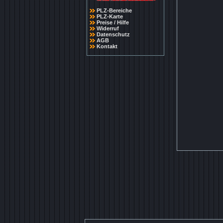
PLZ-Bereiche
PLZ-Karte
Preise / Hilfe
Widerruf
Datenschutz
AGB
Kontakt