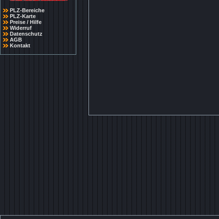
PLZ-Bereiche
PLZ-Karte
Preise / Hilfe
Widerruf
Datenschutz
AGB
Kontakt