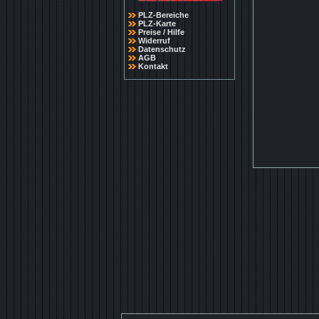
PLZ-Bereiche
PLZ-Karte
Preise / Hilfe
Widerruf
Datenschutz
AGB
Kontakt