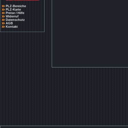
PLZ-Bereiche
PLZ-Karte
Preise / Hilfe
Widerruf
Datenschutz
AGB
Kontakt