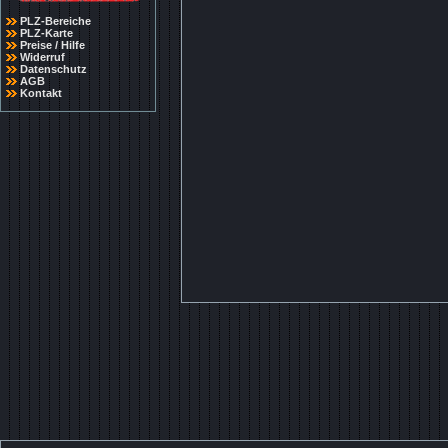
PLZ-Bereiche
PLZ-Karte
Preise / Hilfe
Widerruf
Datenschutz
AGB
Kontakt