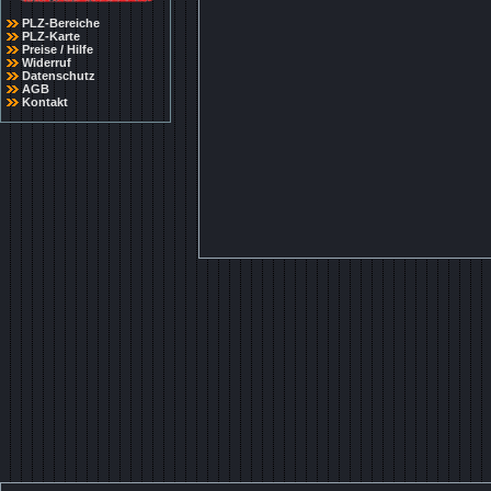
PLZ-Bereiche
PLZ-Karte
Preise / Hilfe
Widerruf
Datenschutz
AGB
Kontakt